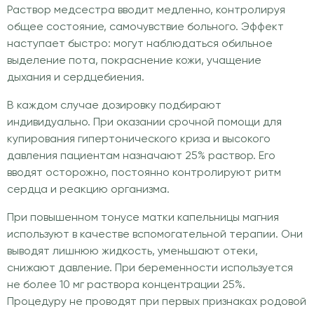
Раствор медсестра вводит медленно, контролируя
общее состояние, самочувствие больного. Эффект
наступает быстро: могут наблюдаться обильное
выделение пота, покраснение кожи, учащение
дыхания и сердцебиения.
В каждом случае дозировку подбирают
индивидуально. При оказании срочной помощи для
купирования гипертонического криза и высокого
давления пациентам назначают 25% раствор. Его
вводят осторожно, постоянно контролируют ритм
сердца и реакцию организма.
При повышенном тонусе матки капельницы магния
используют в качестве вспомогательной терапии. Они
выводят лишнюю жидкость, уменьшают отеки,
снижают давление. При беременности используется
не более 10 мг раствора концентрации 25%.
Процедуру не проводят при первых признаках родовой