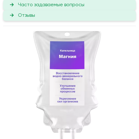
Часто задаваемые вопросы
Отзывы