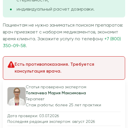
стерильности;
индивидуальный расчет дозировки.
Пациентам не нужно заниматься поиском препаратов:
врач приезжает с набором медикаментов, экономит
время клиента. Закажите услугу по телефону
+7 (800)
350-09-58
.
Есть противопоказания. Требуется
консультация врача.
Статья проверена экспертом
Толкачева Мария Максимовна
Терапевт
Стаж работы: более 25 лет практики
Дата проверки: 03.07.2026
Последняя редакция экспертом: август 2026