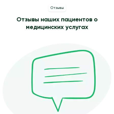
Отзывы
Отзывы наших пациентов о
медицинских услугах