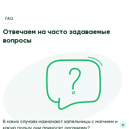
FAQ
Отвечаем на часто задаваемые
вопросы
В каких случаях назначают капельницы с магнием и
какую пользу они приносят организму?