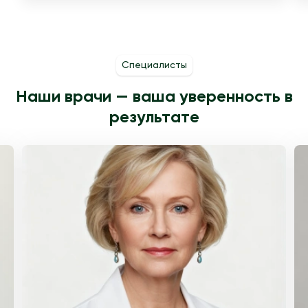
Специалисты
Наши врачи — ваша уверенность в
результате