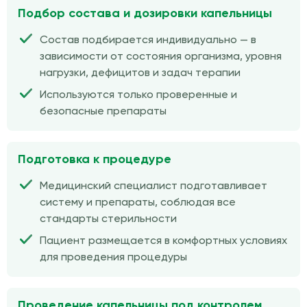
Подбор состава и дозировки капельницы
Состав подбирается индивидуально — в
зависимости от состояния организма, уровня
нагрузки, дефицитов и задач терапии
Используются только проверенные и
безопасные препараты
Подготовка к процедуре
Медицинский специалист подготавливает
систему и препараты, соблюдая все
стандарты стерильности
Пациент размещается в комфортных условиях
для проведения процедуры
Проведение капельницы под контролем