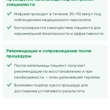
специалиста
Инфузия проходит в течение 30–90 минут под
наблюдением медицинского персонала
Контролируется самочувствие пациента для
максимальной безопасности и эффективности
Рекомендации и сопровождение после
процедуры
После капельницы пациент получает
рекомендации по восстановлению и при
необходимости — план дальнейшей терапии
Возможен подбор курса процедур для
достижения устойчивого результата