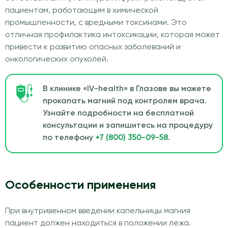
пациентам, работающим в химической
промышленности, с вредными токсинами. Это
отличная профилактика интоксикации, которая может
привести к развитию опасных заболеваний и
онкологических опухолей.
В клинике «IV-health» в Глазове вы можете
прокапать магний под контролем врача.
Узнайте подробности на бесплатной
консультации и запишитесь на процедуру
по телефону
+7 (800) 350-09-58
.
Особенности применения
При внутривенном введении капельницы магния
пациент должен находиться в положении лежа.