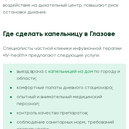
воздействие на дыхательный центр, повышают риск
остановки дыхания.
Где сделать капельницу в Глазове
Специалисты частной клиники инфузионной терапии
«IV-health» предлагают следующие услуги:
выезд врача с
капельницей на дом
по городу и
области;
комфортные палаты дневного стационара;
опытный и внимательный медицинский
персонал;
контроль качества препаратов;
соблюдение санитарных норм, требований