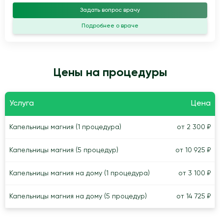
Задать вопрос врачу
Подробнее о враче
Цены на процедуры
Услуга
Цена
Капельницы магния (1 процедура)
от 2 300 ₽
Капельницы магния (5 процедур)
от 10 925 ₽
Капельницы магния на дому (1 процедура)
от 3 100 ₽
Капельницы магния на дому (5 процедур)
от 14 725 ₽