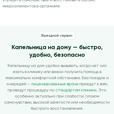
улучшить самочувствие и восстановить баланс
микроэлементов в организме.
Выездной сервис
Капельница на дому — быстро,
удобно, безопасно
Капельницу на дом удобно вызывать, когда нет сил
ехать в клинику или важно получить помощь в
максимально комфортной обстановке. Без поездок и
очередей —
лицензированные врачи
приедут к вам,
проведут процедуру по
стандартам клиники
. Это
особенно актуально при слабости, плохом
самочувствии, высокой занятости или необходимости
быстрого восстановления.