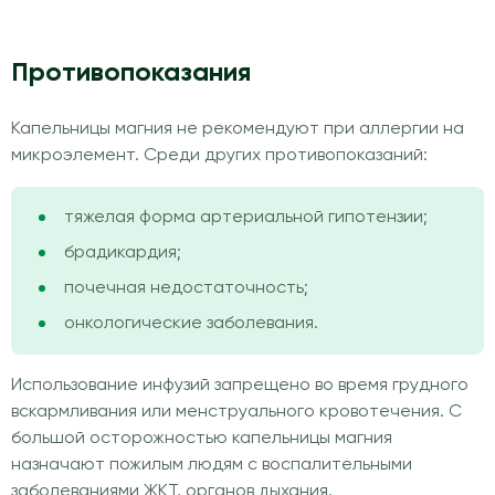
Противопоказания
Капельницы магния не рекомендуют при аллергии на
микроэлемент. Среди других противопоказаний:
тяжелая форма артериальной гипотензии;
брадикардия;
почечная недостаточность;
онкологические заболевания.
Использование инфузий запрещено во время грудного
вскармливания или менструального кровотечения. С
большой осторожностью капельницы магния
назначают пожилым людям с воспалительными
заболеваниями ЖКТ, органов дыхания.