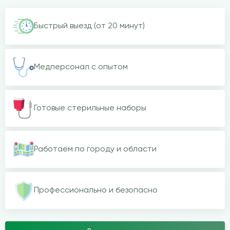
Быстрый выезд (от 20 минут)
Медперсонал с опытом
Готовые стерильные наборы
Работаем по городу и области
Профессионально и безопасно