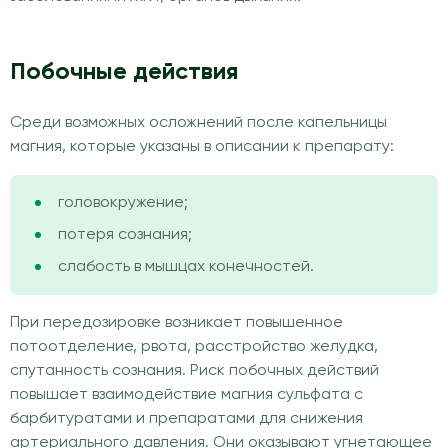
Побочные действия
Среди возможных осложнений после капельницы
магния, которые указаны в описании к препарату:
головокружение;
потеря сознания;
слабость в мышцах конечностей.
При передозировке возникает повышенное
потоотделение, рвота, расстройство желудка,
спутанность сознания. Риск побочных действий
повышает взаимодействие магния сульфата с
барбитуратами и препаратами для снижения
артериального давления. Они оказывают угнетающее