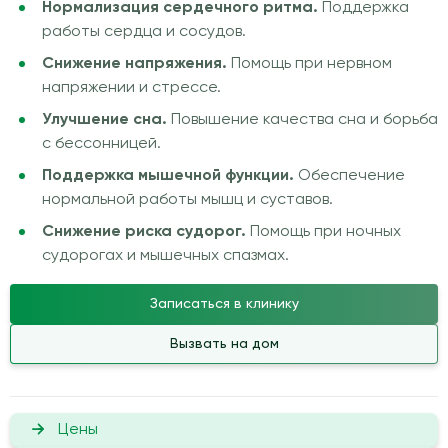
Нормализация сердечного ритма.
Поддержка
работы сердца и сосудов.
Снижение напряжения.
Помощь при нервном
напряжении и стрессе.
Улучшение сна.
Повышение качества сна и борьба
с бессонницей.
Поддержка мышечной функции.
Обеспечение
нормальной работы мышц и суставов.
Снижение риска судорог.
Помощь при ночных
судорогах и мышечных спазмах.
Записаться в клинику
Вызвать на дом
Цены