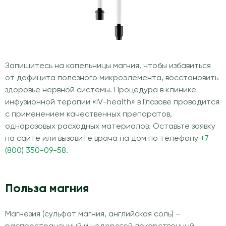
Запишитесь на капельницы магния, чтобы избавиться
от дефицита полезного микроэлемента, восстановить
здоровье нервной системы. Процедура в клинике
инфузионной терапии «IV-health» в Глазове проводится
с применением качественных препаратов,
одноразовых расходных материалов. Оставьте заявку
на сайте или вызовите врача на дом по телефону
+7
(800) 350-09-58
.
Польза магния
Магнезия (сульфат магния, английская соль) –