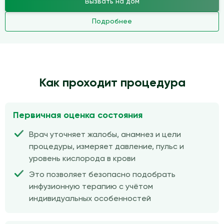
Вызвать на дом
Подробнее
Как проходит процедура
Первичная оценка состояния
Врач уточняет жалобы, анамнез и цели
процедуры, измеряет давление, пульс и
уровень кислорода в крови
Это позволяет безопасно подобрать
инфузионную терапию с учётом
индивидуальных особенностей