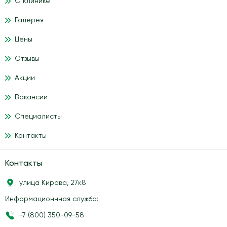
О клинике
Галерея
Цены
Отзывы
Акции
Вакансии
Специалисты
Контакты
Контакты
улица Кирова, 27к8
Информационнная служба:
+7 (800) 350-09-58