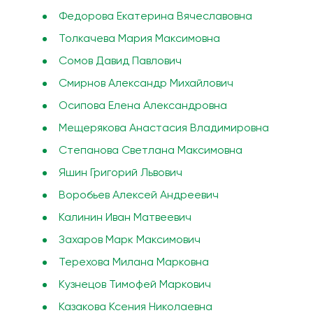
Федорова Екатерина Вячеславовна
Толкачева Мария Максимовна
Сомов Давид Павлович
Смирнов Александр Михайлович
Осипова Елена Александровна
Мещерякова Анастасия Владимировна
Степанова Светлана Максимовна
Яшин Григорий Львович
Воробьев Алексей Андреевич
Калинин Иван Матвеевич
Захаров Марк Максимович
Терехова Милана Марковна
Кузнецов Тимофей Маркович
Казакова Ксения Николаевна