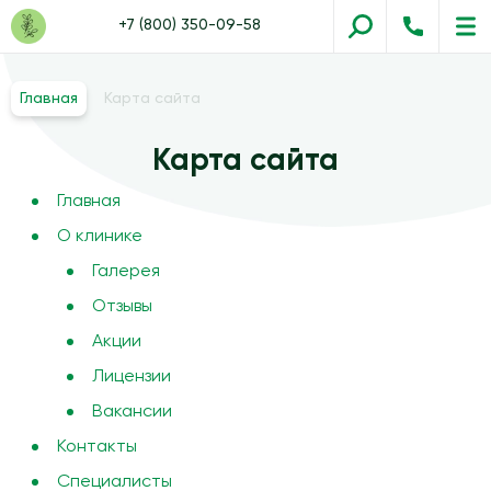
+7 (800) 350-09-58
Главная
Карта сайта
Карта сайта
Главная
О клинике
Галерея
Отзывы
Акции
Лицензии
Вакансии
Контакты
Специалисты