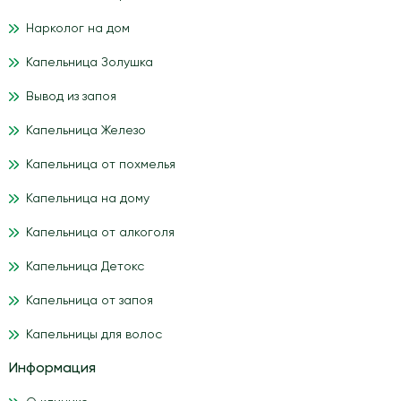
Нарколог на дом
Капельница Золушка
Вывод из запоя
Капельница Железо
Капельница от похмелья
Капельница на дому
Капельница от алкоголя
Капельница Детокс
Капельница от запоя
Капельницы для волос
Информация