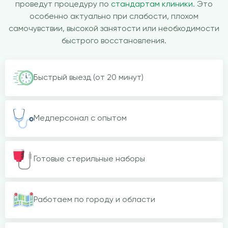
проведут процедуру по
стандартам клиники
. Это
особенно актуально при слабости, плохом
самочувствии, высокой занятости или необходимости
быстрого восстановления.
Быстрый выезд (от 20 минут)
Медперсонал с опытом
Готовые стерильные наборы
Работаем по городу и области