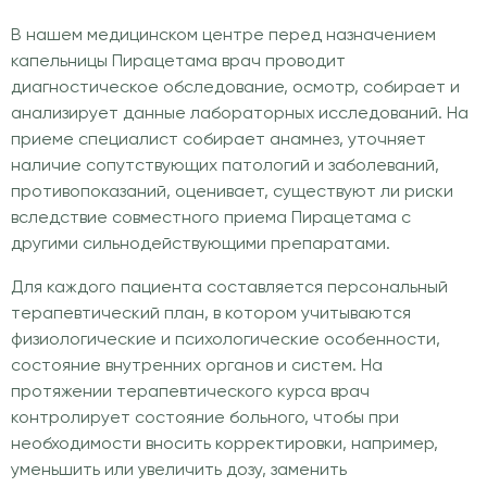
В нашем медицинском центре перед назначением
капельницы Пирацетама врач проводит
диагностическое обследование, осмотр, собирает и
анализирует данные лабораторных исследований. На
приеме специалист собирает анамнез, уточняет
наличие сопутствующих патологий и заболеваний,
противопоказаний, оценивает, существуют ли риски
вследствие совместного приема Пирацетама с
другими сильнодействующими препаратами.
Для каждого пациента составляется персональный
терапевтический план, в котором учитываются
физиологические и психологические особенности,
состояние внутренних органов и систем. На
протяжении терапевтического курса врач
контролирует состояние больного, чтобы при
необходимости вносить корректировки, например,
уменьшить или увеличить дозу, заменить