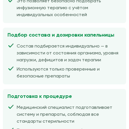
Это позволяет безопасно подобрать
инфузионную терапию с учётом
индивидуальных особенностей
Подбор состава и дозировки капельницы
Состав подбирается индивидуально — в
зависимости от состояния организма, уровня
нагрузки, дефицитов и задач терапии
Используются только проверенные и
безопасные препараты
Подготовка к процедуре
Медицинский специалист подготавливает
систему и препараты, соблюдая все
стандарты стерильности