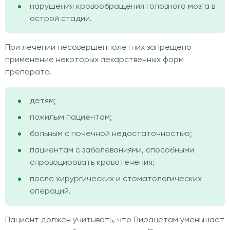
нарушения кровообращения головного мозга в
острой стадии.
При лечении несовершеннолетних запрещено
применение некоторых лекарственных форм
препарата.
детям;
пожилым пациентам;
больным с почечной недостаточностью;
пациентам с заболеваниями, способными
спровоцировать кровотечения;
после хирургических и стоматологических
операций.
Пациент должен учитывать, что Пирацетам уменьшает