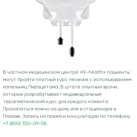
В частном медицинском центре «IV-health» пациенты
могут пройти платный курс лечения с использованием
капельниц Пирацетама. В штате опытные врачи,
которые разрабатывают индивидуальный
терапевтический курс для каждого клиента.
Прокапаться можно на дому или в стационаре в
Глазове. Запись на прием и консультации по телефону
+7 (800) 350-09-58
.