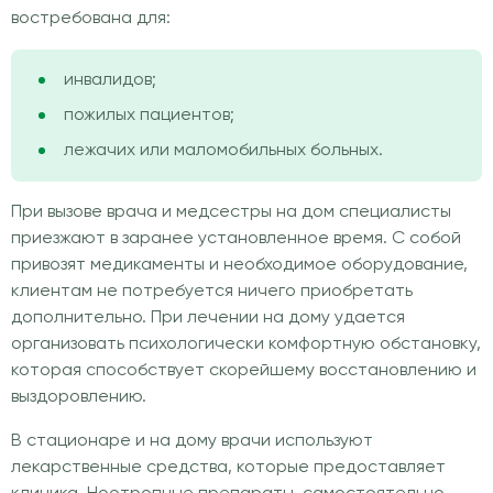
востребована для:
инвалидов;
пожилых пациентов;
лежачих или маломобильных больных.
При вызове врача и медсестры на дом специалисты
приезжают в заранее установленное время. С собой
привозят медикаменты и необходимое оборудование,
клиентам не потребуется ничего приобретать
дополнительно. При лечении на дому удается
организовать психологически комфортную обстановку,
которая способствует скорейшему восстановлению и
выздоровлению.
В стационаре и на дому врачи используют
лекарственные средства, которые предоставляет