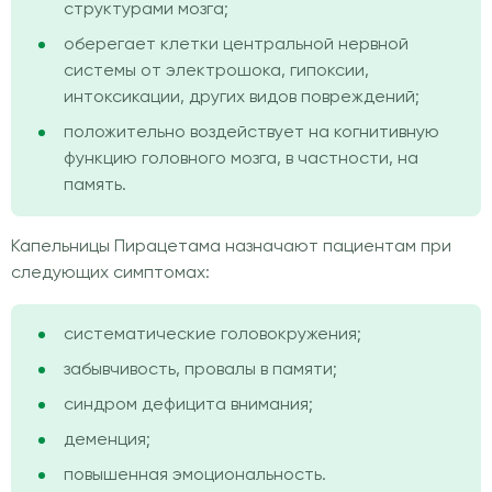
структурами мозга;
оберегает клетки центральной нервной
системы от электрошока, гипоксии,
интоксикации, других видов повреждений;
положительно воздействует на когнитивную
функцию головного мозга, в частности, на
память.
Капельницы Пирацетама назначают пациентам при
следующих симптомах:
систематические головокружения;
забывчивость, провалы в памяти;
синдром дефицита внимания;
деменция;
повышенная эмоциональность.