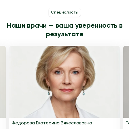
Специалисты
Наши врачи — ваша уверенность в
результате
Федорова Екатерина Вячеславовна
Т