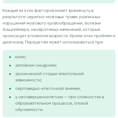
Каждый из этих факторов может возникнуть в
результате черепно-мозговых травм, различных
нарушений мозгового кровообращения, болезни
Альцгеймера, необратимых изменений, которые
происходят в пожилом возрасте. Кроме этих проблем и
диагнозов, Пирацетам может использоваться при:
коме;
запойном синдроме;
хронической стадии алкогольной
зависимости;
серповидно-клеточной анемии;
у несовершеннолетних — при сложностях в
образовательном процессе, плохой
обучаемости.