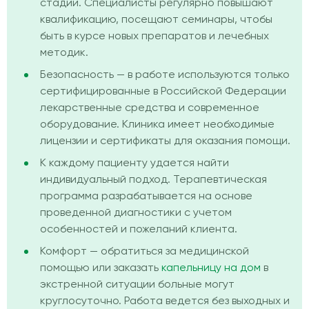
стадии. Специалисты регулярно повышают
квалификацию, посещают семинары, чтобы
быть в курсе новых препаратов и лечебных
методик.
Безопасность — в работе используются только
сертифицированные в Российской Федерации
лекарственные средства и современное
оборудование. Клиника имеет необходимые
лицензии и сертификаты для оказания помощи.
К каждому пациенту удается найти
индивидуальный подход. Терапевтическая
программа разрабатывается на основе
проведенной диагностики с учетом
особенностей и пожеланий клиента.
Комфорт — обратиться за медицинской
помощью или заказать
капельницу на дом
в
экстренной ситуации больные могут
круглосуточно. Работа ведется без выходных и