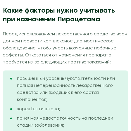
Какие факторы нужно учитывать
при назначении Пирацетама
Перед использованием лекарственного средства врач
должен провести комплексное диагностическое
обследование, чтобы учесть возможные побочные
эффекты. Отказаться от назначения препарата
требуется из-за следующих противопоказаний:
повышенный уровень чувствительности или
полная непереносимость лекарственного
средства или входящих в его состав
компонентов;
хорея Гентингтона;
почечная недостаточность на последней
стадии заболевания;