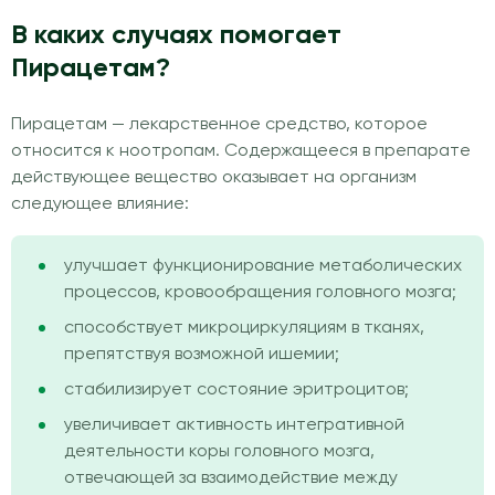
В каких случаях помогает
Пирацетам?
Пирацетам — лекарственное средство, которое
относится к ноотропам. Содержащееся в препарате
действующее вещество оказывает на организм
следующее влияние:
улучшает функционирование метаболических
процессов, кровообращения головного мозга;
способствует микроциркуляциям в тканях,
препятствуя возможной ишемии;
стабилизирует состояние эритроцитов;
увеличивает активность интегративной
деятельности коры головного мозга,
отвечающей за взаимодействие между