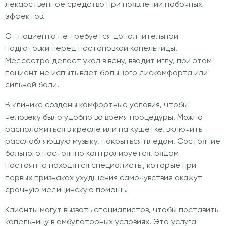
лекарственное средство при появлении побочных
эффектов.
От пациента не требуется дополнительной
подготовки перед постановкой капельницы.
Медсестра делает укол в вену, вводит иглу, при этом
пациент не испытывает большого дискомфорта или
сильной боли.
В клинике созданы комфортные условия, чтобы
человеку было удобно во время процедуры. Можно
расположиться в кресле или на кушетке, включить
расслабляющую музыку, накрыться пледом. Состояние
больного постоянно контролируется, рядом
постоянно находятся специалисты, которые при
первых признаках ухудшения самочувствия окажут
срочную медицинскую помощь.
Клиенты могут вызвать специалистов, чтобы поставить
капельницу в амбулаторных условиях. Эта услуга