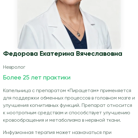
Федорова Екатерина Вячеславовна
Невролог
Более 25 лет практики
Капельница с препаратом «Пирацетам» применяется
для поддержки обменных процессов в головном мозге и
улучшения когнитивных функций. Препарат относится
к ноотропным средствам и способствует улучшению
кровообращения и метаболизма в нервной ткани.
Инфузионная терапия может назначаться при