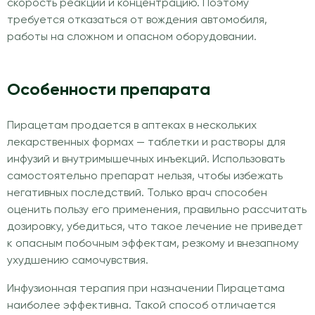
скорость реакций и концентрацию. Поэтому
требуется отказаться от вождения автомобиля,
работы на сложном и опасном оборудовании.
Особенности препарата
Пирацетам продается в аптеках в нескольких
лекарственных формах — таблетки и растворы для
инфузий и внутримышечных инъекций. Использовать
самостоятельно препарат нельзя, чтобы избежать
негативных последствий. Только врач способен
оценить пользу его применения, правильно рассчитать
дозировку, убедиться, что такое лечение не приведет
к опасным побочным эффектам, резкому и внезапному
ухудшению самочувствия.
Инфузионная терапия при назначении Пирацетама
наиболее эффективна. Такой способ отличается