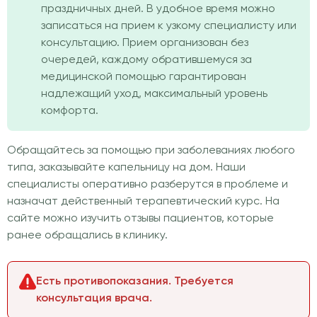
праздничных дней. В удобное время можно
записаться на прием к узкому специалисту или
консультацию. Прием организован без
очередей, каждому обратившемуся за
медицинской помощью гарантирован
надлежащий уход, максимальный уровень
комфорта.
Обращайтесь за помощью при заболеваниях любого
типа, заказывайте капельницу на дом. Наши
специалисты оперативно разберутся в проблеме и
назначат действенный терапевтический курс. На
сайте можно изучить отзывы пациентов, которые
ранее обращались в клинику.
Есть противопоказания. Требуется
консультация врача.