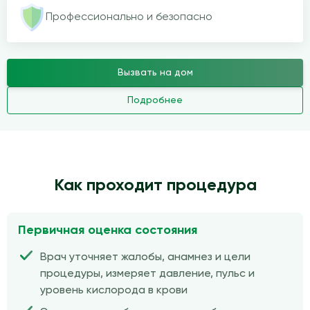
Профессионально и безопасно
Вызвать на дом
Подробнее
Как проходит процедура
Первичная оценка состояния
Врач уточняет жалобы, анамнез и цели
процедуры, измеряет давление, пульс и
уровень кислорода в крови