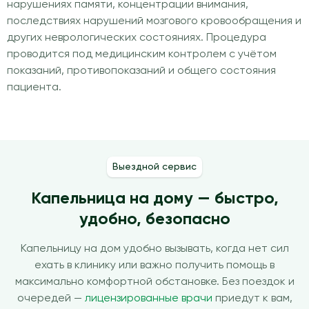
нарушениях памяти, концентрации внимания,
последствиях нарушений мозгового кровообращения и
других неврологических состояниях. Процедура
проводится под медицинским контролем с учётом
показаний, противопоказаний и общего состояния
пациента.
Выездной сервис
Капельница на дому — быстро,
удобно, безопасно
Капельницу на дом удобно вызывать, когда нет сил
ехать в клинику или важно получить помощь в
максимально комфортной обстановке. Без поездок и
очередей —
лицензированные врачи
приедут к вам,