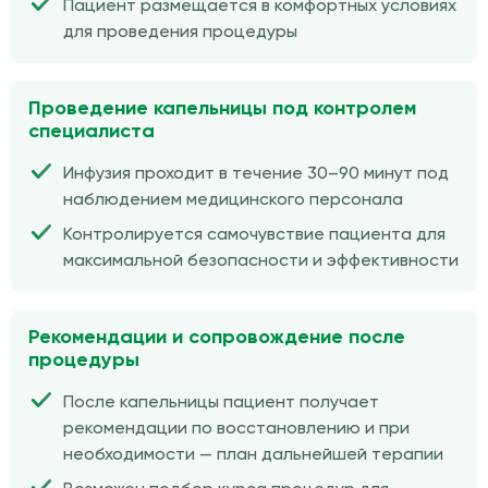
Пациент размещается в комфортных условиях
для проведения процедуры
Проведение капельницы под контролем
специалиста
Инфузия проходит в течение 30–90 минут под
наблюдением медицинского персонала
Контролируется самочувствие пациента для
максимальной безопасности и эффективности
Рекомендации и сопровождение после
процедуры
После капельницы пациент получает
рекомендации по восстановлению и при
необходимости — план дальнейшей терапии