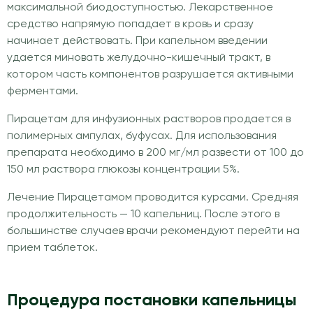
максимальной биодоступностью. Лекарственное
средство напрямую попадает в кровь и сразу
начинает действовать. При капельном введении
удается миновать желудочно-кишечный тракт, в
котором часть компонентов разрушается активными
ферментами.
Пирацетам для инфузионных растворов продается в
полимерных ампулах, буфусах. Для использования
препарата необходимо в 200 мг/мл развести от 100 до
150 мл раствора глюкозы концентрации 5%.
Лечение Пирацетамом проводится курсами. Средняя
продолжительность — 10 капельниц. После этого в
большинстве случаев врачи рекомендуют перейти на
прием таблеток.
Процедура постановки капельницы