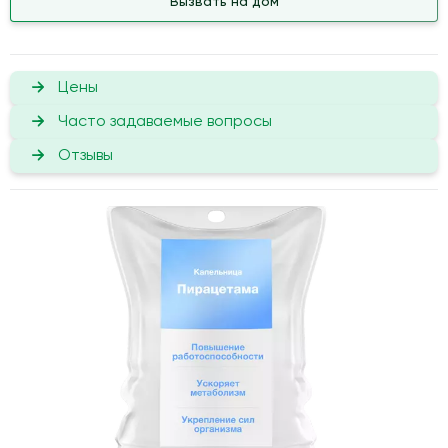
Вызвать на дом
Цены
Часто задаваемые вопросы
Отзывы