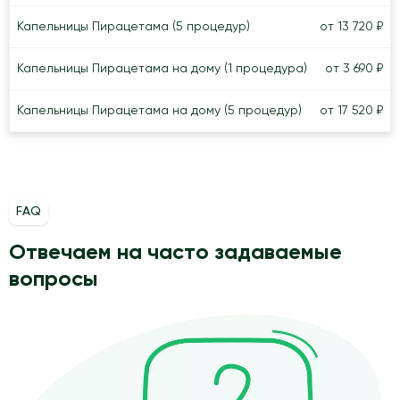
Капельницы Пирацетама (5 процедур)
от 13 720 ₽
Капельницы Пирацетама на дому (1 процедура)
от 3 690 ₽
Капельницы Пирацетама на дому (5 процедур)
от 17 520 ₽
FAQ
Отвечаем на часто задаваемые
вопросы