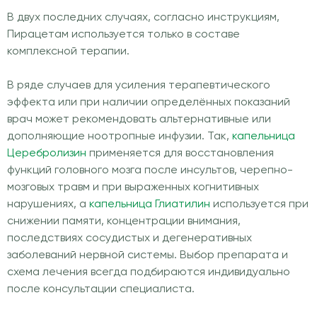
В двух последних случаях, согласно инструкциям,
Пирацетам используется только в составе
комплексной терапии.
В ряде случаев для усиления терапевтического
эффекта или при наличии определённых показаний
врач может рекомендовать альтернативные или
дополняющие ноотропные инфузии. Так,
капельница
Церебролизин
применяется для восстановления
функций головного мозга после инсультов, черепно-
мозговых травм и при выраженных когнитивных
нарушениях, а
капельница Глиатилин
используется при
снижении памяти, концентрации внимания,
последствиях сосудистых и дегенеративных
заболеваний нервной системы. Выбор препарата и
схема лечения всегда подбираются индивидуально
после консультации специалиста.