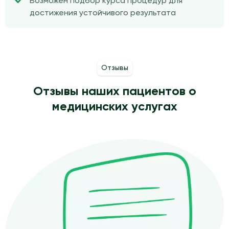
Возможен подбор курса процедур для
достижения устойчивого результата
Отзывы
Отзывы наших пациентов о
медицинских услугах