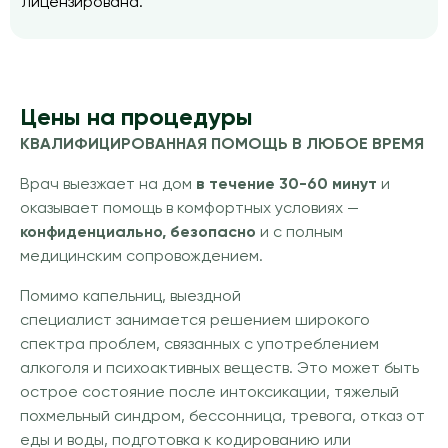
лицензирована.
Цены на процедуры
КВАЛИФИЦИРОВАННАЯ ПОМОЩЬ В ЛЮБОЕ ВРЕМЯ
Врач выезжает на дом
в течение 30-60 минут
и
оказывает помощь в комфортных условиях —
конфиденциально, безопасно
и с полным
медицинским сопровождением.
Помимо капельниц, выездной
специалист занимается решением широкого
спектра проблем, связанных с употреблением
алкоголя и психоактивных веществ. Это может быть
острое состояние после интоксикации, тяжелый
похмельный синдром, бессонница, тревога, отказ от
еды и воды, подготовка к кодированию или