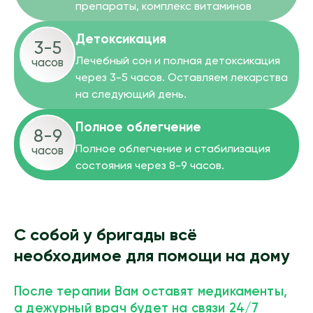
препараты, комплекс витаминов
Детоксикация
3-5
Лечебный сон и полная детоксикация
часов
через 3-5 часов. Оставляем лекарства
на следующий день.
Полное облегчение
8-9
Полное облегчение и стабилизация
часов
состояния через 8-9 часов.
С собой у бригады всё
необходимое для помощи на дому
После терапии Вам оставят медикаменты,
а дежурный врач будет на связи 24/7