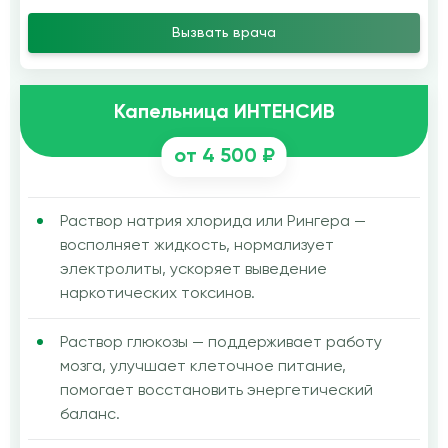
Вызвать врача
Капельница ИНТЕНСИВ
от 4 500 ₽
Раствор натрия хлорида или Рингера —
восполняет жидкость, нормализует
электролиты, ускоряет выведение
наркотических токсинов.
Раствор глюкозы — поддерживает работу
мозга, улучшает клеточное питание,
помогает восстановить энергетический
баланс.