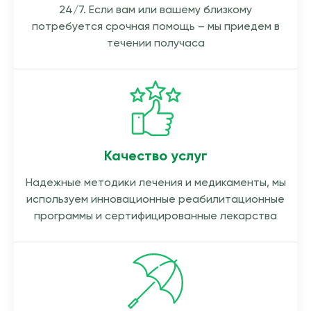
24/7. Если вам или вашему близкому
потребуется срочная помощь – мы приедем в
течении получаса
Качество услуг
Надежные методики лечения и медикаменты, мы
используем инновационные реабилитационные
программы и сертифицированные лекарства