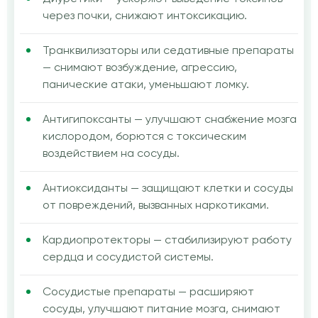
через почки, снижают интоксикацию.
Транквилизаторы или седативные препараты
— снимают возбуждение, агрессию,
панические атаки, уменьшают ломку.
Антигипоксанты — улучшают снабжение мозга
кислородом, борются с токсическим
воздействием на сосуды.
Антиоксиданты — защищают клетки и сосуды
от повреждений, вызванных наркотиками.
Кардиопротекторы — стабилизируют работу
сердца и сосудистой системы.
Сосудистые препараты — расширяют
сосуды, улучшают питание мозга, снимают