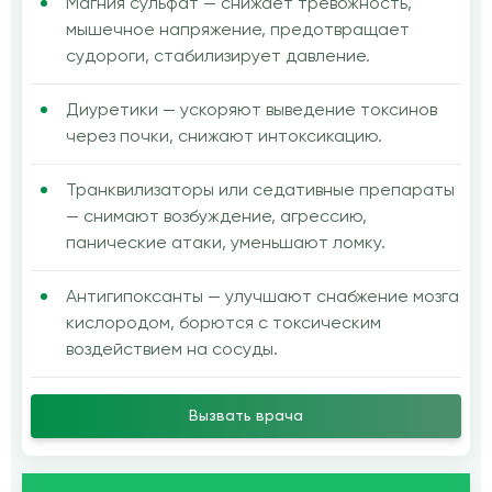
Магния сульфат — снижает тревожность,
мышечное напряжение, предотвращает
судороги, стабилизирует давление.
Диуретики — ускоряют выведение токсинов
через почки, снижают интоксикацию.
Транквилизаторы или седативные препараты
— снимают возбуждение, агрессию,
панические атаки, уменьшают ломку.
Антигипоксанты — улучшают снабжение мозга
кислородом, борются с токсическим
воздействием на сосуды.
Вызвать врача