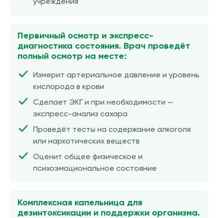
учреждения
Первичный осмотр и экспресс-
диагностика состояния. Врач проведёт
полный осмотр на месте:
Измерит артериальное давление и уровень
кислорода в крови
Сделает ЭКГ и при необходимости —
экспресс-анализ сахара
Проведёт тесты на содержание алкоголя
или наркотических веществ
Оценит общее физическое и
психоэмоциональное состояние
Комплексная капельница для
дезинтоксикации и поддержки организма.