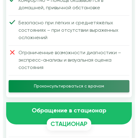
Комфортно – помощь оказывается в
домашней, привычной обстановке
Безопасно при лёгких и среднетяжёлых
состояниях – при отсутствии выраженных
осложнений
Ограниченные возможности диагностики –
экспресс-анализы и визуальная оценка
состояния
Проконсультироваться с врачом
Обращение в стационар
СТАЦИОНАР