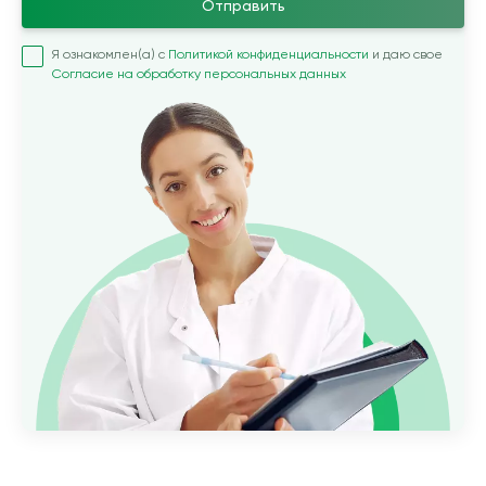
Отправить
Я ознакомлен(а) с
Политикой конфиденциальности
и даю свое
Согласие на обработку персональных данных