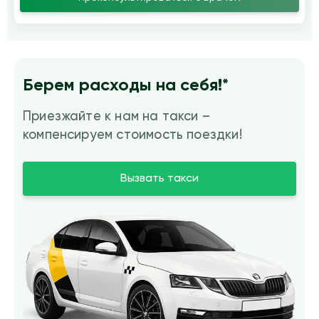
Берем расходы на себя!*
Приезжайте к нам на такси –
компенсируем стоимость поездки!
Вызвать такси