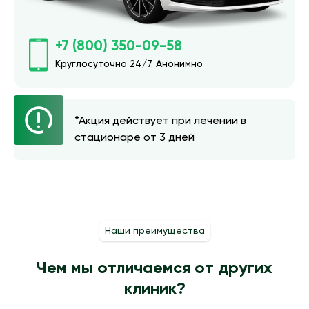
+7 (800) 350-09-58
Круглосуточно 24/7. Анонимно
*Акция действует при лечении в
стационаре от 3 дней
Наши преимущества
Чем мы отличаемся от других
клиник?