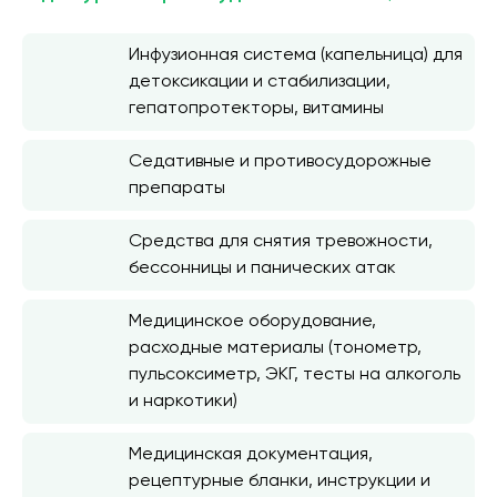
Инфузионная система (капельница) для
детоксикации и стабилизации,
гепатопротекторы, витамины
Седативные и противосудорожные
препараты
Средства для снятия тревожности,
бессонницы и панических атак
Медицинское оборудование,
расходные материалы (тонометр,
пульсоксиметр, ЭКГ, тесты на алкоголь
и наркотики)
Медицинская документация,
рецептурные бланки, инструкции и