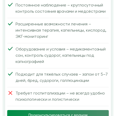
Постоянное наблюдение – круглосуточный
контроль состояния врачами и медсёстрами
Расширенные возможности лечения –
интенсивная терапия, капельницы, кислород,
ЭКГ-мониторинг
Оборудование и условия – медикаментозный
сон, контроль судорог, капельницы под
капнографией
Подходит для тяжёлых случаев – запои от 5–7
дней, бред, судороги, галлюцинации
Требует госпитализации – не всегда удобно
психологически и логистически
Проконсультироваться с врачом