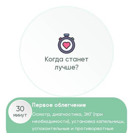
Когда станет
лучше?
Первое облегчение
30
Осмотр, диагностика, ЭКГ (при
минут
необходимости), установка капельницы,
успокоительные и противорвотные