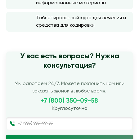
информационные материалы
Таблетированный курс для лечения и
средства для кодировки
У вас есть вопросы? Нужна
консультация?
Мы работаем 24/7. Можете позвонить нам или
заказать звонок в любое время.
+7 (800) 350-09-58
Круглосуточно