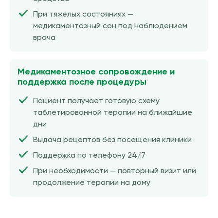
При тяжёлых состояниях —
медикаментозный сон под наблюдением
врача
Медикаментозное сопровождение и
поддержка после процедуры
Пациент получает готовую схему
таблетированной терапии на ближайшие
дни
Выдача рецептов без посещения клиники
Поддержка по телефону 24/7
При необходимости — повторный визит или
продолжение терапии на дому