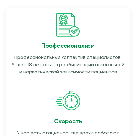
Профессионализм
Профессиональный коллектив специалистов,
более 18 лет опыт в реабилитации алкогольной
и наркотической зависимости пациентов
Скорость
У нас есть стационар, где врачи работают