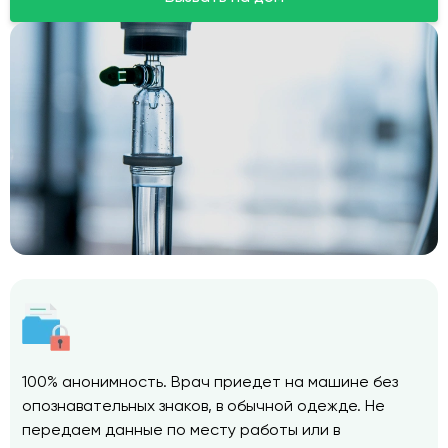
100% анонимность. Врач приедет на машине без
опознавательных знаков, в обычной одежде. Не
передаем данные по месту работы или в