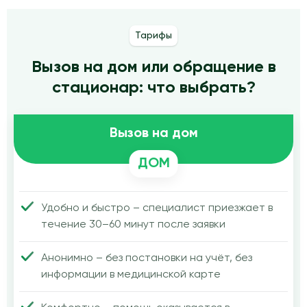
Тарифы
Вызов на дом или обращение в
стационар: что выбрать?
Вызов на дом
ДОМ
Удобно и быстро – специалист приезжает в
течение 30–60 минут после заявки
Анонимно – без постановки на учёт, без
информации в медицинской карте