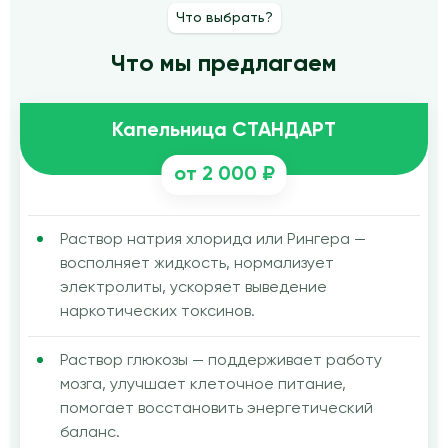
Что выбрать?
Что мы предлагаем
Капельница СТАНДАРТ
от 2 000 ₽
Раствор натрия хлорида или Рингера —
восполняет жидкость, нормализует
электролиты, ускоряет выведение
наркотических токсинов.
Раствор глюкозы — поддерживает работу
мозга, улучшает клеточное питание,
помогает восстановить энергетический
баланс.