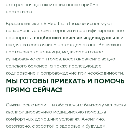
экстренная детоксикация после приёма
наркотиков.
Врачи клиники «IV Health» в Глазове используют
современные схемы терапии и сертифицированные
препараты,
подбирают лечение индивидуально
и
следят за состоянием на каждом этапе. Возможна
постановка капельницы, медикаментозное
купирование симптомов, восстановление водно-
солевого баланса, а также последующее
кодирование и сопровождение при необходимости.
МЫ ГОТОВЫ ПРИЕХАТЬ И ПОМОЧЬ
ПРЯМО СЕЙЧАС!
Свяжитесь с нами — и обеспечьте близкому человеку
квалифицированную медицинскую помощь в
комфортных домашних условиях. Анонимно,
безопасно, с заботой о здоровье и будущем.