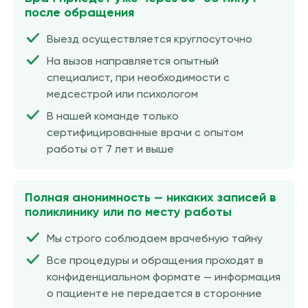
после обращения
Выезд осуществляется круглосуточно
На вызов направляется опытный
специалист, при необходимости с
медсестрой или психологом
В нашей команде только
сертифицированные врачи с опытом
работы от 7 лет и выше
Полная анонимность — никаких записей в
поликлинику или по месту работы
Мы строго соблюдаем врачебную тайну
Все процедуры и обращения проходят в
конфиденциальном формате — информация
о пациенте не передается в сторонние