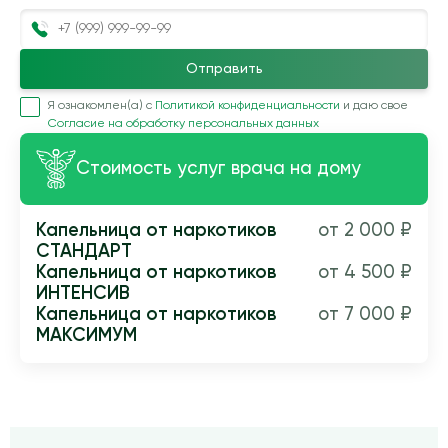
Отправить
Я ознакомлен(а) с
Политикой конфиденциальности
и даю свое
Согласие на обработку персональных данных
Стоимость услуг врача на дому
Капельница от наркотиков
от 2 000 ₽
СТАНДАРТ
Капельница от наркотиков
от 4 500 ₽
ИНТЕНСИВ
Капельница от наркотиков
от 7 000 ₽
МАКСИМУМ