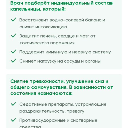
Врач подберёт индивидуальный состав
капельницы, который:
Восстановит водно-солевой баланс и
снизит интоксикацию
Защитит печень, сердце и мозг от
токсического поражения
Поддержит иммунную и нервную систему
Снимет нагрузку на сосуды и органы
Снятие тревожности, улучшение сна и
общего самочувствия. В зависимости от
состояния назначаются:
Седативные препараты, устраняющие
раздражительность, тревогу
Противосудорожные и снотворные
средства