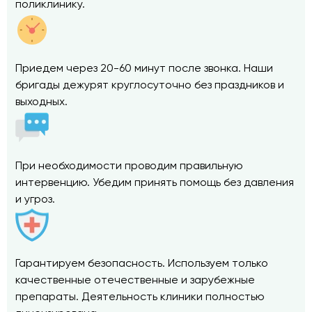
поликлинику.
Приедем через 20-60 минут после звонка. Наши
бригады дежурят круглосуточно без праздников и
выходных.
При необходимости проводим правильную
интервенцию. Убедим принять помощь без давления
и угроз.
Гарантируем безопасность. Используем только
качественные отечественные и зарубежные
препараты. Деятельность клиники полностью